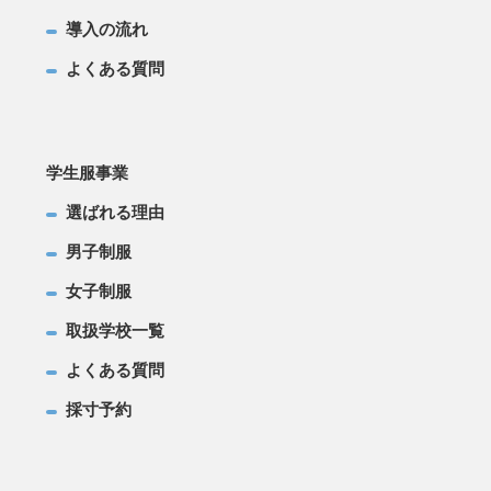
導入の流れ
よくある質問
学生服事業
選ばれる理由
男子制服
女子制服
取扱学校一覧
よくある質問
採寸予約