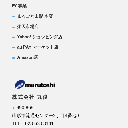
EC事業
まるごと山形 本店
楽天市場店
Yahoo! ショッピング店
au PAY マーケット店
Amazon店
株式会社 丸俊
〒990-8681
山形市流通センター2丁目4番地3
TEL｜023-633-3141