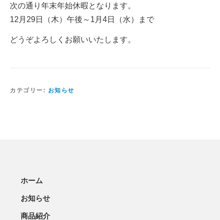
次の通り年末年始休暇となります。
12月29日（木）午後～1月4日（水）まで
どうぞよろしくお願いいたします。
カテゴリー:
お知らせ
ホーム
お知らせ
商品紹介