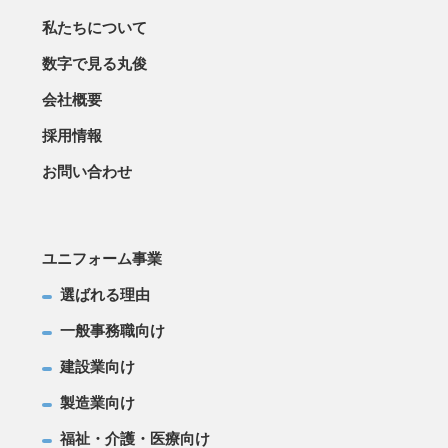
私たちについて
数字で見る丸俊
会社概要
採用情報
お問い合わせ
ユニフォーム事業
選ばれる理由
一般事務職向け
建設業向け
製造業向け
福祉・介護・医療向け