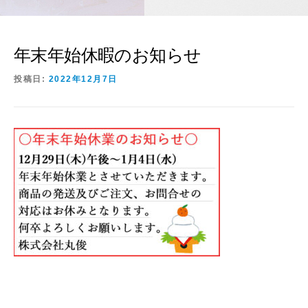
年末年始休暇のお知らせ
投稿日:
2022年12月7日