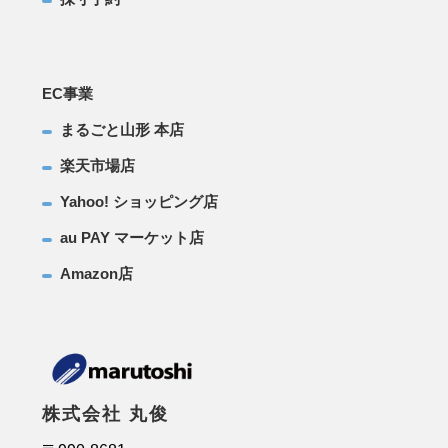
EC事業
まるごと山形 本店
楽天市場店
Yahoo! ショッピング店
au PAY マーケット店
Amazon店
株式会社 丸俊