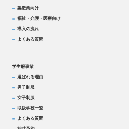
製造業向け
福祉・介護・医療向け
導入の流れ
よくある質問
学生服事業
選ばれる理由
男子制服
女子制服
取扱学校一覧
よくある質問
採寸予約