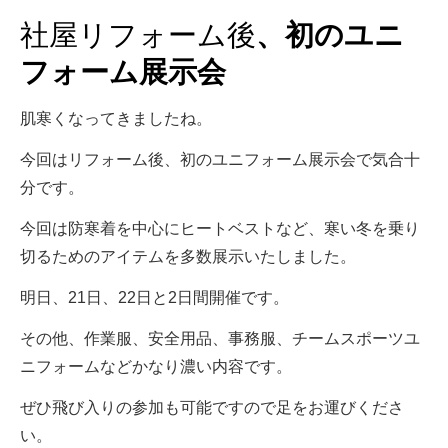
社屋リフォーム後
、初のユニ
フォーム展示会
肌寒くなってきましたね。
今回はリフォーム後、初のユニフォーム展示会で気合十
分です。
今回は防寒着を中心にヒートベストなど、寒い冬を乗り
切るためのアイテムを多数展示いたしました。
明日、21日、22日と2日間開催です。
その他、作業服、安全用品、事務服、チームスポーツユ
ニフォームなどかなり濃い内容です。
ぜひ飛び入りの参加も可能ですので足をお運びくださ
い。