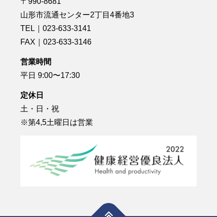
〒990-8681
山形市流通センター2丁目4番地3
TEL｜023-633-3141
FAX｜023-633-3146
営業時間
平日 9:00〜17:30
定休日
土・日・祝
※第4,5土曜日は営業