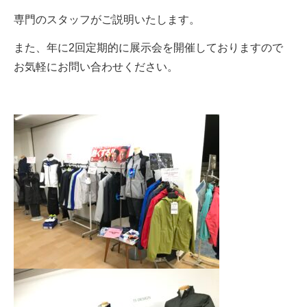
専門のスタッフがご説明いたします。
また、年に2回定期的に展示会を開催しておりますので
お気軽にお問い合わせください。