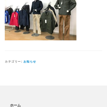
カテゴリー:
お知らせ
ホーム