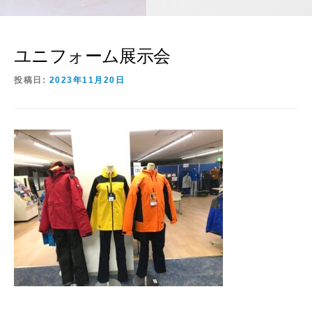
ユニフォーム展示会
投稿日:
2023年11月20日