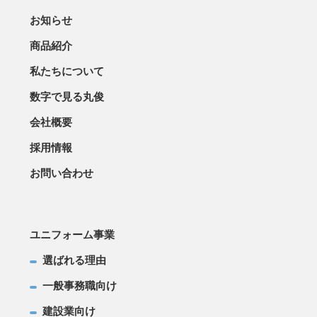
お知らせ
商品紹介
私たちについて
数字で見る丸俊
会社概要
採用情報
お問い合わせ
ユニフォーム事業
選ばれる理由
一般事務職向け
建設業向け